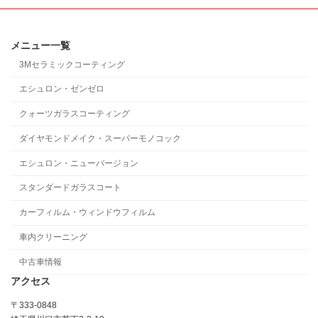
メニュー一覧
3Mセラミックコーティング
エシュロン・ゼンゼロ
クォーツガラスコーティング
ダイヤモンドメイク・スーパーモノコック
エシュロン・ニューバージョン
スタンダードガラスコート
カーフィルム・ウィンドウフィルム
車内クリーニング
中古車情報
アクセス
〒333-0848