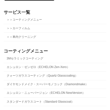
サービス一覧
＞＞コーティングメニュー
＞＞カーフィルム
＞＞車内クリーニング
コーティングメニュー
3Mセラミックコーティング
エシュロン・ゼンゼロ（ECHELON Zen-Xero）
クォーツガラスコーティング（Quartz Glasscoating）
ダイヤモンドメイク・スーパーモノコック（Diamondmake）
エシュロン・ニューバージョン（ECHELON NewVersion）
スタンダードガラスコート（Standard Glasscoat）