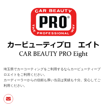
埼玉県でカーコーティングをご利用するならカービューティープ
ロエイトをご利用ください。
カーディーラーからの信頼も厚い当店は実績も十分。安心してご
利用ください。