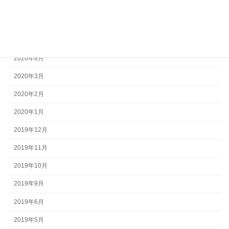
2021年10月
2021年9月
2021年4月
2020年8月
2020年3月
2020年2月
2020年1月
2019年12月
2019年11月
2019年10月
2019年9月
2019年6月
2019年5月