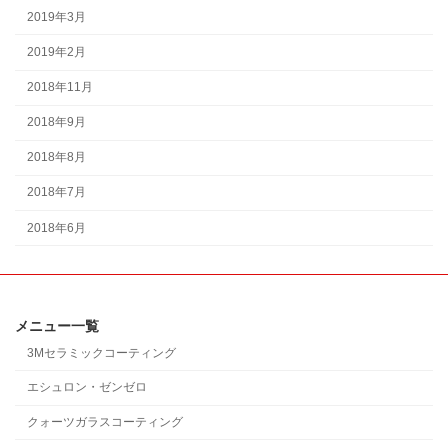
2019年3月
2019年2月
2018年11月
2018年9月
2018年8月
2018年7月
2018年6月
メニュー一覧
3Mセラミックコーティング
エシュロン・ゼンゼロ
クォーツガラスコーティング