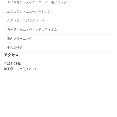
ダイヤモンドメイク・スーパーモノコック
エシュロン・ニューバージョン
スタンダードガラスコート
カーフィルム・ウィンドウフィルム
車内クリーニング
中古車情報
アクセス
〒333-0848
埼玉県川口市芝下2-3-10