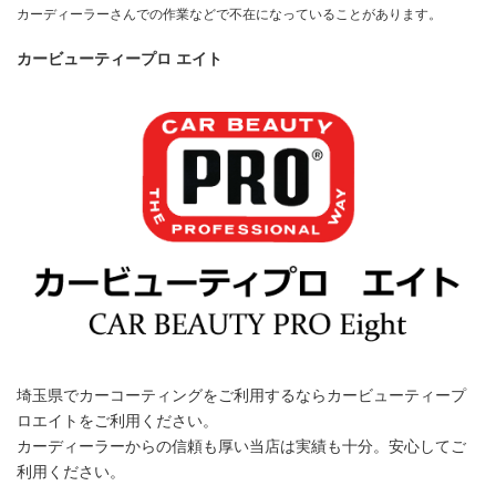
カーディーラーさんでの作業などで不在になっていることがあります。
カービューティープロ エイト
埼玉県でカーコーティングをご利用するならカービューティープ
ロエイトをご利用ください。
カーディーラーからの信頼も厚い当店は実績も十分。安心してご
利用ください。