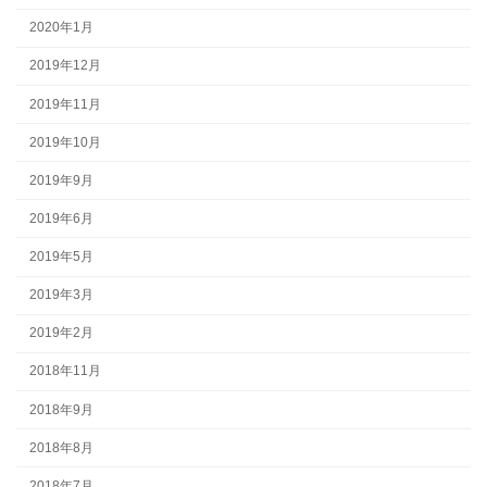
2020年1月
2019年12月
2019年11月
2019年10月
2019年9月
2019年6月
2019年5月
2019年3月
2019年2月
2018年11月
2018年9月
2018年8月
2018年7月