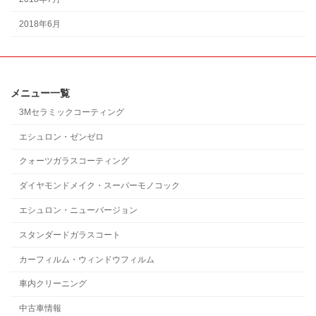
2018年6月
メニュー一覧
3Mセラミックコーティング
エシュロン・ゼンゼロ
クォーツガラスコーティング
ダイヤモンドメイク・スーパーモノコック
エシュロン・ニューバージョン
スタンダードガラスコート
カーフィルム・ウィンドウフィルム
車内クリーニング
中古車情報