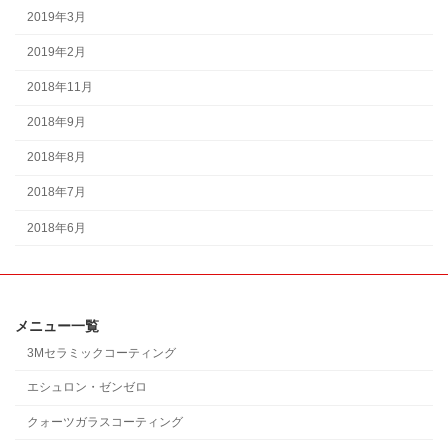
2019年3月
2019年2月
2018年11月
2018年9月
2018年8月
2018年7月
2018年6月
メニュー一覧
3Mセラミックコーティング
エシュロン・ゼンゼロ
クォーツガラスコーティング