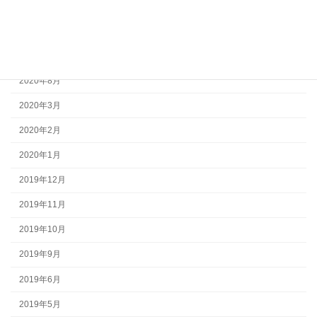
2021年10月
2021年9月
2021年4月
2020年8月
2020年3月
2020年2月
2020年1月
2019年12月
2019年11月
2019年10月
2019年9月
2019年6月
2019年5月