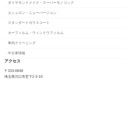
ダイヤモンドメイク・スーパーモノコック
エシュロン・ニューバージョン
スタンダードガラスコート
カーフィルム・ウィンドウフィルム
車内クリーニング
中古車情報
アクセス
〒333-0848
埼玉県川口市芝下2-3-10