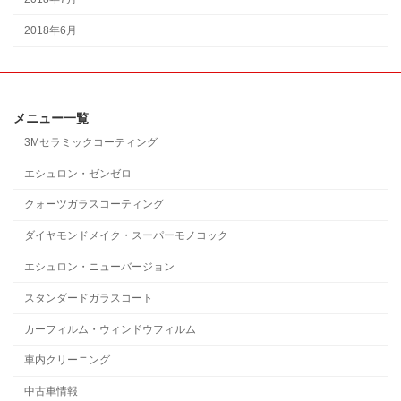
2018年6月
メニュー一覧
3Mセラミックコーティング
エシュロン・ゼンゼロ
クォーツガラスコーティング
ダイヤモンドメイク・スーパーモノコック
エシュロン・ニューバージョン
スタンダードガラスコート
カーフィルム・ウィンドウフィルム
車内クリーニング
中古車情報