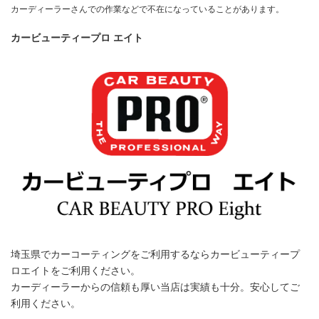
カーディーラーさんでの作業などで不在になっていることがあります。
カービューティープロ エイト
埼玉県でカーコーティングをご利用するならカービューティープ
ロエイトをご利用ください。
カーディーラーからの信頼も厚い当店は実績も十分。安心してご
利用ください。