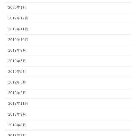
2020年1月
2019年12月
2019年11月
2019年10月
2019年9月
2019年6月
2019年5月
2019年3月
2019年2月
2018年11月
2018年9月
2018年8月
2018年7月