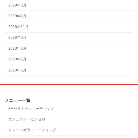
2019年3月
2019年2月
2018年11月
2018年9月
2018年8月
2018年7月
2018年6月
メニュー一覧
3Mセラミックコーティング
エシュロン・ゼンゼロ
クォーツガラスコーティング