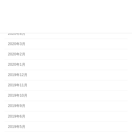
2021年10月
2021年9月
2021年4月
2020年8月
2020年3月
2020年2月
2020年1月
2019年12月
2019年11月
2019年10月
2019年9月
2019年6月
2019年5月