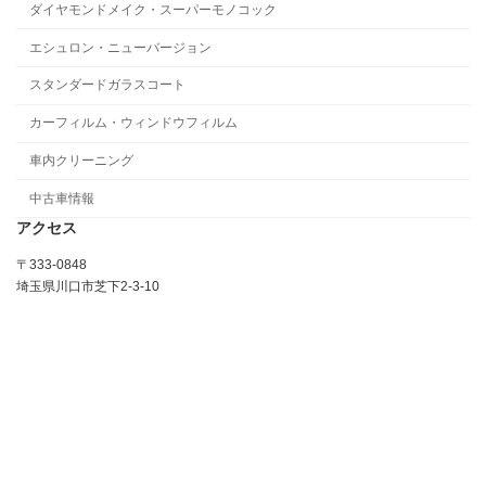
ダイヤモンドメイク・スーパーモノコック
エシュロン・ニューバージョン
スタンダードガラスコート
カーフィルム・ウィンドウフィルム
車内クリーニング
中古車情報
アクセス
〒333-0848
埼玉県川口市芝下2-3-10