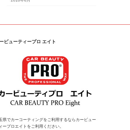
ービューティープロ エイト
玉県でカーコーティングをご利用するならカービュー
ィープロエイトをご利用ください。