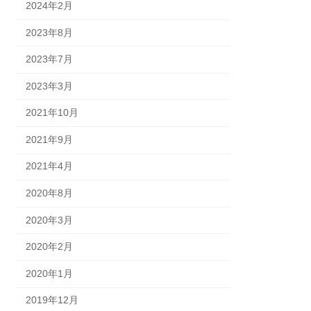
2024年2月
2023年8月
2023年7月
2023年3月
2021年10月
2021年9月
2021年4月
2020年8月
2020年3月
2020年2月
2020年1月
2019年12月