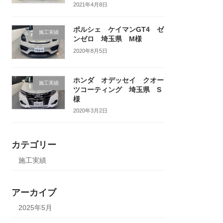
2021年4月8日
ポルシェ ケイマンGT4 ゼ
施工実績
ンゼロ 埼玉県 M様
2020年8月5日
ホンダ オデッセイ クオー
施工実績
ツコーティング 埼玉県 S
様
2020年3月2日
カテゴリー
施工実績
アーカイブ
2025年5月