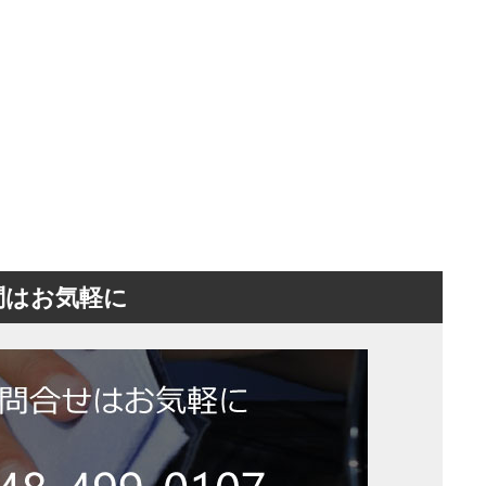
問はお気軽に