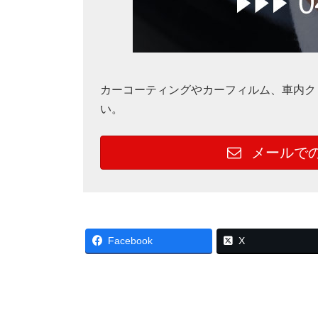
カーコーティングやカーフィルム、車内ク
い。
メールで
Facebook
X