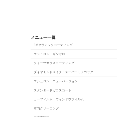
メニュー一覧
3Mセラミックコーティング
エシュロン・ゼンゼロ
クォーツガラスコーティング
ダイヤモンドメイク・スーパーモノコック
エシュロン・ニューバージョン
スタンダードガラスコート
カーフィルム・ウィンドウフィルム
車内クリーニング