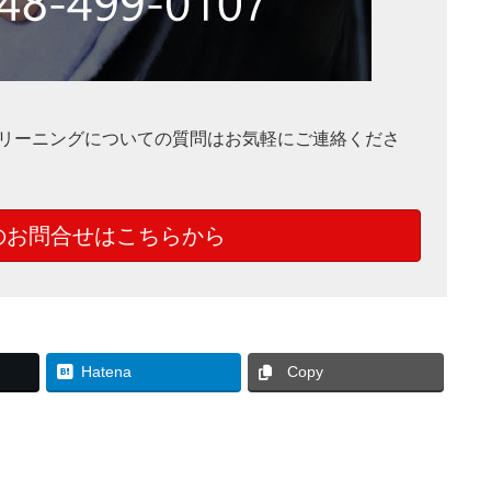
リーニングについての質問はお気軽にご連絡くださ
のお問合せはこちらから
Hatena
Copy