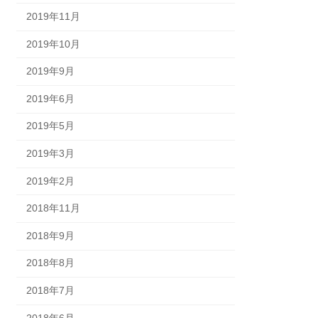
2019年11月
2019年10月
2019年9月
2019年6月
2019年5月
2019年3月
2019年2月
2018年11月
2018年9月
2018年8月
2018年7月
2018年6月