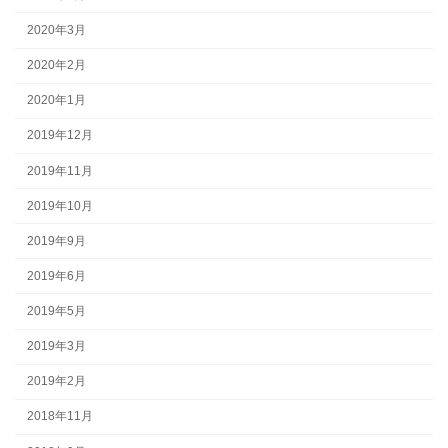
2020年3月
2020年2月
2020年1月
2019年12月
2019年11月
2019年10月
2019年9月
2019年6月
2019年5月
2019年3月
2019年2月
2018年11月