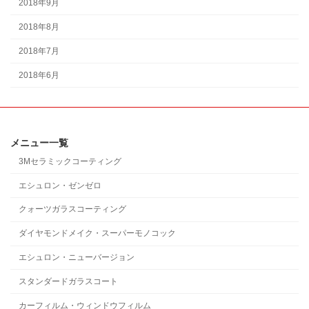
2018年9月
2018年8月
2018年7月
2018年6月
メニュー一覧
3Mセラミックコーティング
エシュロン・ゼンゼロ
クォーツガラスコーティング
ダイヤモンドメイク・スーパーモノコック
エシュロン・ニューバージョン
スタンダードガラスコート
カーフィルム・ウィンドウフィルム